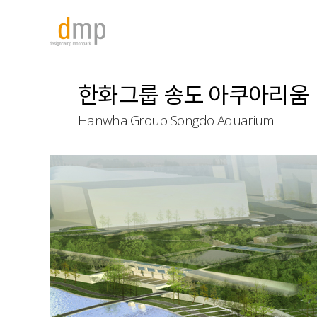
한화그룹 송도 아쿠아리움
Hanwha Group Songdo Aquarium