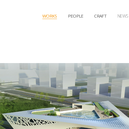
WORKS
PEOPLE
CRAFT
NEWS