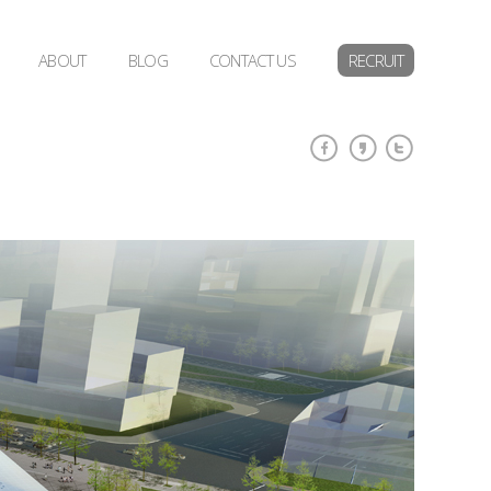
ABOUT
BLOG
CONTACT US
RECRUIT