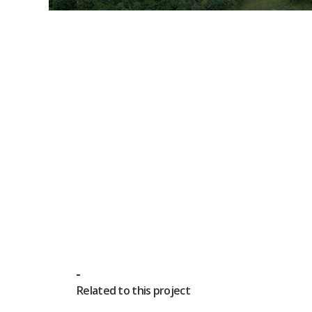
Related to this project