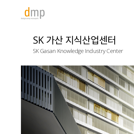
SK 가산 지식산업센터
SK Gasan Knowledge Industry Center