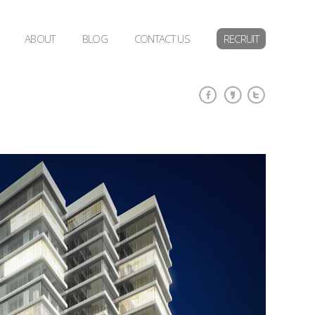
ABOUT
BLOG
CONTACT US
RECRUIT