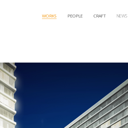
WORKS
PEOPLE
CRAFT
NEWS