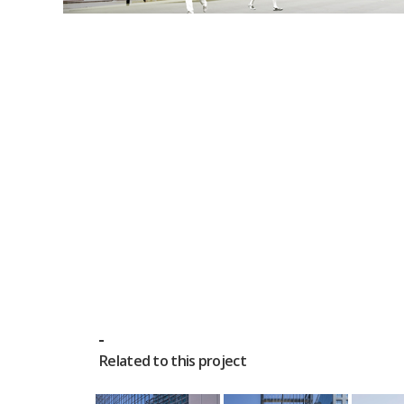
Related to this project