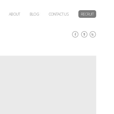
ABOUT
BLOG
CONTACT US
RECRUIT