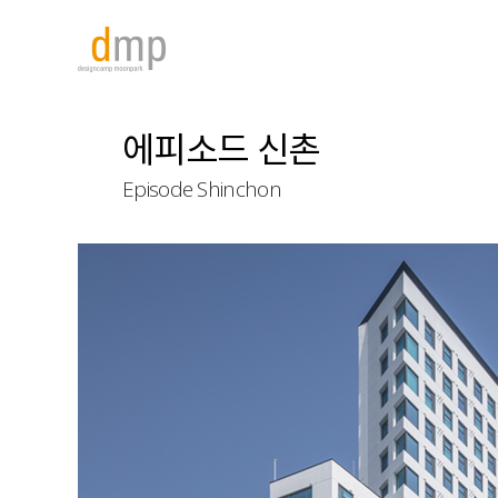
에피소드 신촌
Episode Shinchon