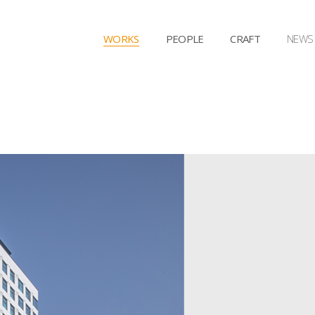
WORKS
PEOPLE
CRAFT
NEWS