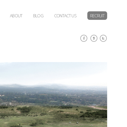
ABOUT
BLOG
CONTACT US
RECRUIT