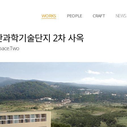
WORKS
PEOPLE
CRAFT
NEWS
과학기술단지 2차 사옥
pace.Two