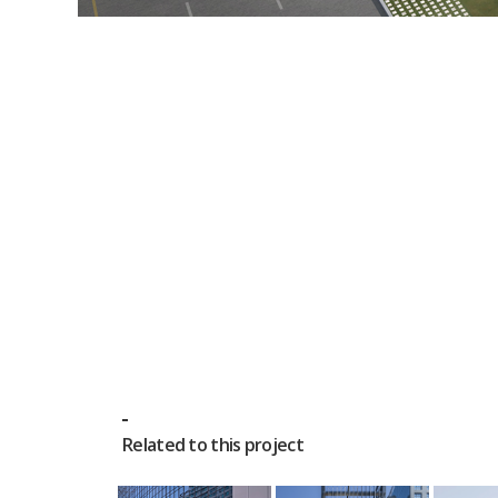
Related to this project